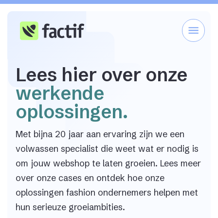
Lees hier over onze
werkende
oplossingen.
Met bijna 20 jaar aan ervaring zijn we een
volwassen specialist die weet wat er nodig is
om jouw webshop te laten groeien. Lees meer
over onze cases en ontdek hoe onze
oplossingen fashion ondernemers helpen met
hun serieuze groeiambities.