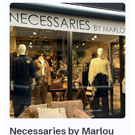
Necessaries by Marlou