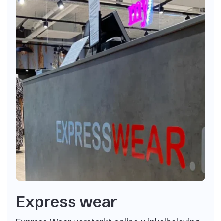
Express wear