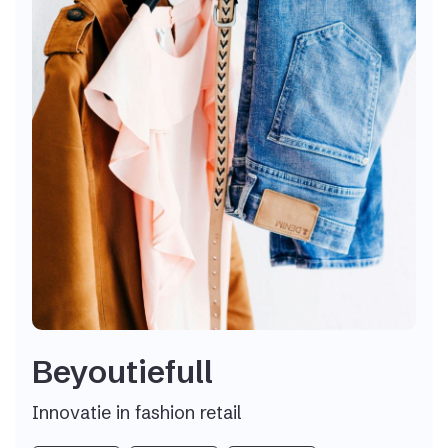
Beyoutiefull
Innovatie in fashion retail