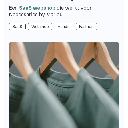
Een
SaaS webshop
die werkt voor
Necessaries by Marlou
SaaS
Webshop
vendit
Fashion