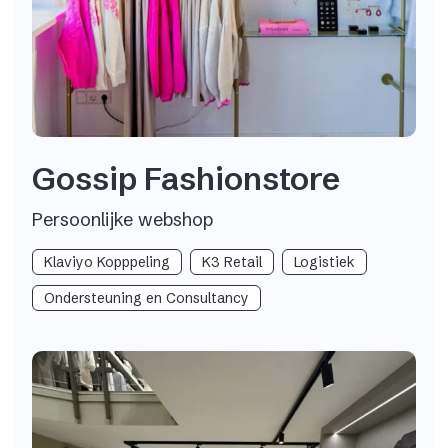
Gossip Fashionstore
Persoonlijke webshop
Klaviyo Kopppeling
K3 Retail
Logistiek
Ondersteuning en Consultancy