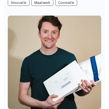
Innovatie
Maatwerk
Cocreatie