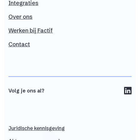
Integraties
Over ons
Werken bij
Factif
Contact
Volg je ons al?
Juridische
kennisgeving