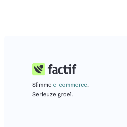
Slimme
e-commerce
.
Serieuze groei.