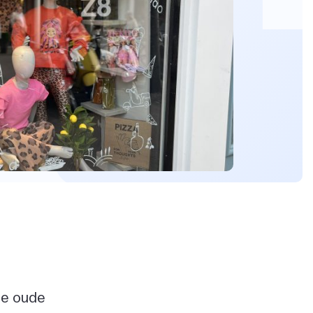
De oude