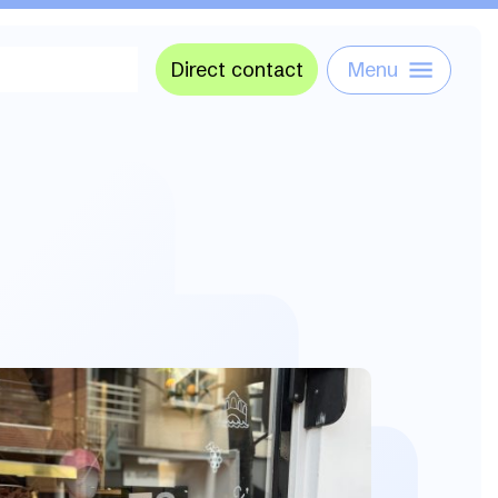
Direct contact
Menu