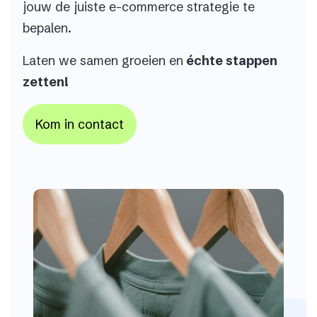
jouw de juiste e-commerce strategie te
bepalen.
Laten we samen groeien en
échte stappen
zetten!
Kom in contact