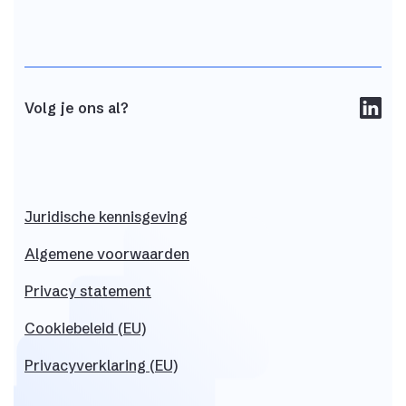
Volg je ons al?
Juridische
kennisgeving
Algemene
voorwaarden
Privacy
statement
Cookiebeleid (EU)
Privacyverklaring (EU)