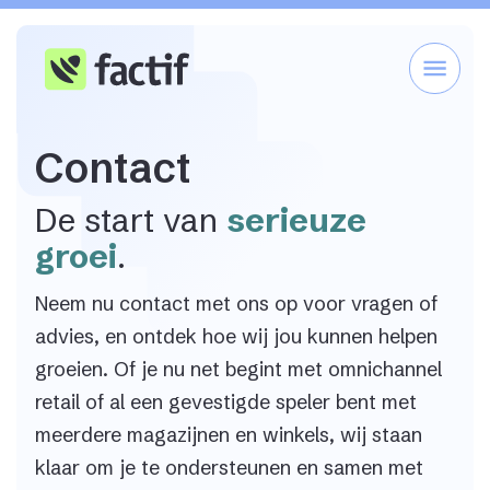
Contact
De start van
serieuze
groei
.
Neem nu contact met ons op voor vragen of
advies, en ontdek hoe wij jou kunnen helpen
groeien. Of je nu net begint met omnichannel
retail of al een gevestigde speler bent met
meerdere magazijnen en winkels, wij staan
klaar om je te ondersteunen en samen met