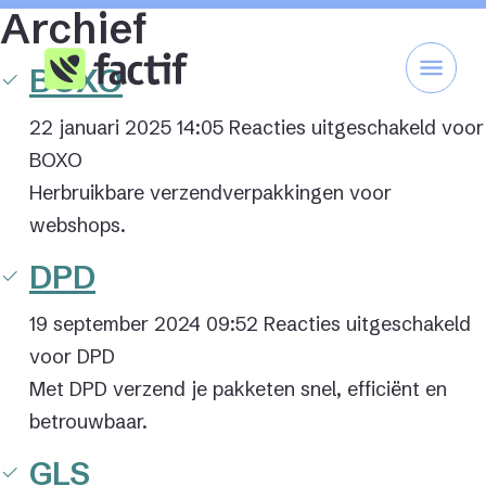
Archief
BOXO
22 januari 2025 14:05
Reacties uitgeschakeld
voor
BOXO
Herbruikbare verzendverpakkingen voor
webshops.
DPD
19 september 2024 09:52
Reacties uitgeschakeld
voor DPD
Met DPD verzend je pakketen snel, efficiënt en
betrouwbaar.
GLS