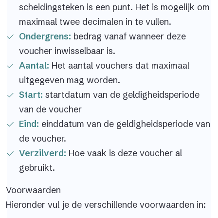
scheidingsteken is een punt. Het is mogelijk om
maximaal twee decimalen in te vullen.
Ondergrens:
bedrag vanaf wanneer deze
voucher inwisselbaar is.
Aantal:
Het aantal vouchers dat maximaal
uitgegeven mag worden.
Start:
startdatum van de geldigheidsperiode
van de voucher
Eind:
einddatum van de geldigheidsperiode van
de voucher.
Verzilverd:
Hoe vaak is deze voucher al
gebruikt.
Voorwaarden
Hieronder vul je de verschillende voorwaarden in: