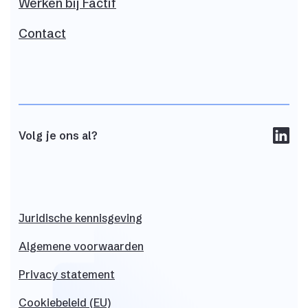
Werken bij
Factif
Contact
Volg je ons al?
Juridische
kennisgeving
Algemene
voorwaarden
Privacy
statement
Cookiebeleid (EU)