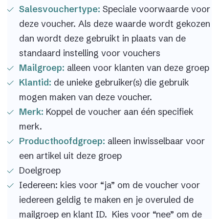
Salesvouchertype:
Speciale voorwaarde voor
deze voucher. Als deze waarde wordt gekozen
dan wordt deze gebruikt in plaats van de
standaard instelling voor vouchers
Mailgroep:
alleen voor klanten van deze groep
Klantid:
de unieke gebruiker(s) die gebruik
mogen maken van deze voucher.
Merk:
Koppel de voucher aan één specifiek
merk.
Producthoofdgroep:
alleen inwisselbaar voor
een artikel uit deze groep
Doelgroep
Iedereen: kies voor “ja” om de voucher voor
iedereen geldig te maken en je overuled de
mailgroep en klant ID. Kies voor “nee” om de