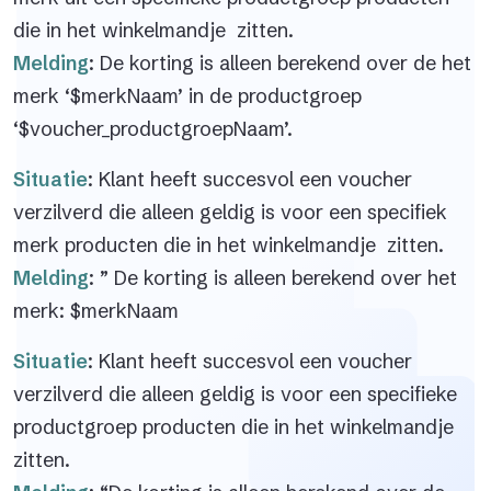
die in het winkelmandje zitten.
Melding
: De korting is alleen berekend over de het
merk ‘$merkNaam’ in de productgroep
‘$voucher_productgroepNaam’.
Situatie
: Klant heeft succesvol een voucher
verzilverd die alleen geldig is voor een specifiek
merk producten die in het winkelmandje zitten.
Melding
: ” De korting is alleen berekend over het
merk: $merkNaam
Situatie
: Klant heeft succesvol een voucher
verzilverd die alleen geldig is voor een specifieke
productgroep producten die in het winkelmandje
zitten.