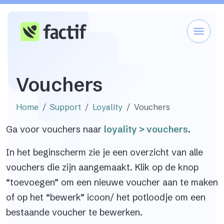
Vouchers
Home
Support
Loyality
Vouchers
Ga voor vouchers naar
loyality > vouchers
.
In het beginscherm zie je een overzicht van alle
vouchers die zijn aangemaakt. Klik op de knop
“toevoegen” om een nieuwe voucher aan te maken
of op het “bewerk” icoon/ het potloodje om een
bestaande voucher te bewerken.