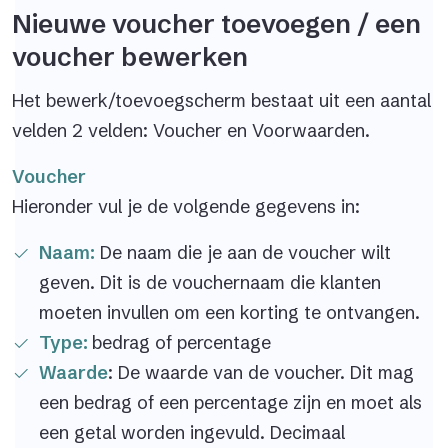
Nieuwe voucher toevoegen / een
voucher bewerken
Het bewerk/toevoegscherm bestaat uit een aantal
velden 2 velden: Voucher en Voorwaarden.
Voucher
Hieronder vul je de volgende gegevens in:
Naam:
De naam die je aan de voucher wilt
geven. Dit is de vouchernaam die klanten
moeten invullen om een korting te ontvangen.
Type:
bedrag of percentage
Waarde
: De waarde van de voucher. Dit mag
een bedrag of een percentage zijn en moet als
een getal worden ingevuld. Decimaal