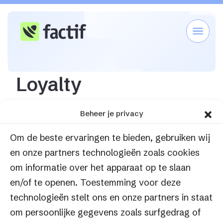
Loyalty
Home
Support
Loyality
Loyalty
Beheer je privacy
Om de beste ervaringen te bieden, gebruiken wij
en onze partners technologieën zoals cookies
om informatie over het apparaat op te slaan
en/of te openen. Toestemming voor deze
technologieën stelt ons en onze partners in staat
om persoonlijke gegevens zoals surfgedrag of