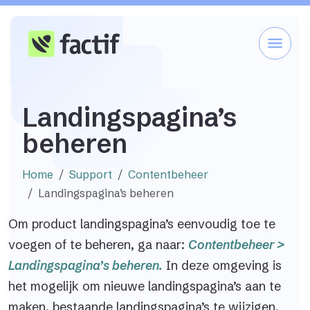
Landingspagina’s
beheren
Home
Support
Contentbeheer
Landingspagina’s beheren
Om product landingspagina’s eenvoudig toe te
voegen of te beheren, ga naar:
Contentbeheer >
Landingspagina’s beheren.
In deze omgeving is
het mogelijk om nieuwe landingspagina’s aan te
maken, bestaande landingspagina’s te wijzigen,