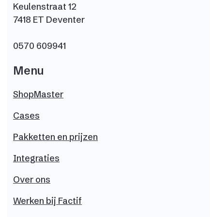
Keulenstraat 12
7418 ET Deventer
0570 609941
Menu
ShopMaster
Cases
Pakketten en prijzen
Integraties
Over ons
Werken bij
Factif