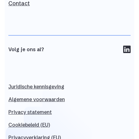
Contact
Volg je ons al?
Juridische
kennisgeving
Algemene
voorwaarden
Privacy
statement
Cookiebeleid (EU)
Privacyverklaring (EU)