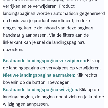
verrijken en te verwijderen. Product
landingspagina’s worden automatisch gegenereerd
op basis van je productassortiment; in deze
omgeving kan je de inhoud van deze pagina’s
handmatig aanpassen. Via de filters aan de
linkerkant kan je snel de landingspagina’s
opzoeken.
Bestaande landingspagina verwijderen:
Klik op
de landingspagina en vervolgens op verwijderen.
Nieuwe landingspagina aanmaken:
Klik rechts
bovenin op de button Toevoegen.
Bestaande landingspagina wijzigen
: Klik op de
landingspagina, de pagina opent zich en je kunt de
wijzigingen aanpassen.