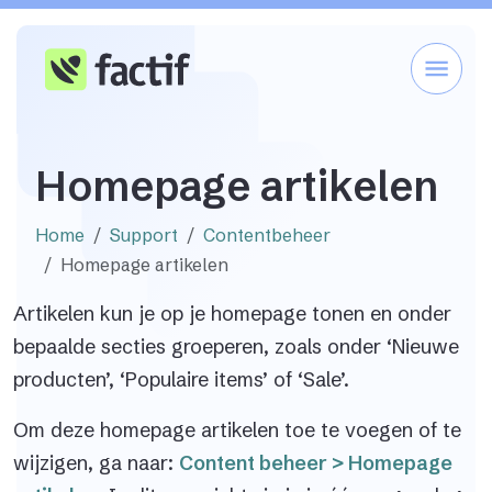
Homepage artikelen
Home
Support
Contentbeheer
Homepage artikelen
Artikelen kun je op je homepage tonen en onder
bepaalde secties groeperen, zoals onder ‘Nieuwe
producten’, ‘Populaire items’ of ‘Sale’.
Om deze homepage artikelen toe te voegen of te
wijzigen, ga naar:
Content beheer > Homepage