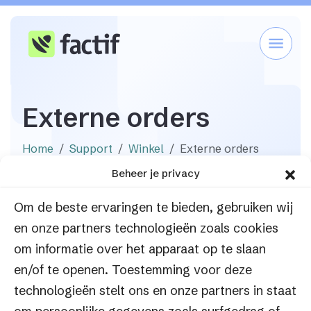
Externe orders
Home
Support
Winkel
Externe orders
Beheer je privacy
Om de beste ervaringen te bieden, gebruiken wij
en onze partners technologieën zoals cookies
om informatie over het apparaat op te slaan
en/of te openen. Toestemming voor deze
technologieën stelt ons en onze partners in staat