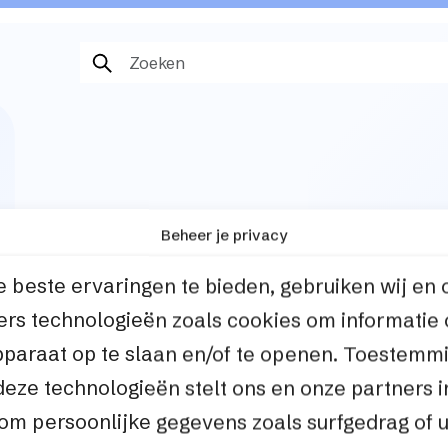
Beheer je privacy
 beste ervaringen te bieden, gebruiken wij en 
ers technologieën zoals cookies om informatie
pparaat op te slaan en/of te openen. Toestemm
deze technologieën stelt ons en onze partners i
 om persoonlijke gegevens zoals surfgedrag of 