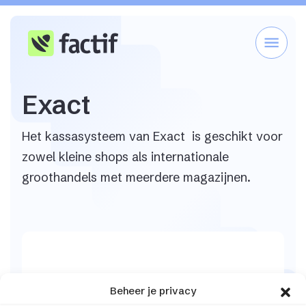
Exact
Het kassasysteem van Exact is geschikt voor
zowel kleine shops als internationale
groothandels met meerdere magazijnen.
Beheer je privacy