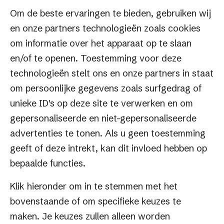
Om de beste ervaringen te bieden, gebruiken wij
en onze partners technologieën zoals cookies
om informatie over het apparaat op te slaan
en/of te openen. Toestemming voor deze
technologieën stelt ons en onze partners in staat
om persoonlijke gegevens zoals surfgedrag of
unieke ID's op deze site te verwerken en om
gepersonaliseerde en niet-gepersonaliseerde
advertenties te tonen. Als u geen toestemming
geeft of deze intrekt, kan dit invloed hebben op
bepaalde functies.
Klik hieronder om in te stemmen met het
bovenstaande of om specifieke keuzes te
maken. Je keuzes zullen alleen worden